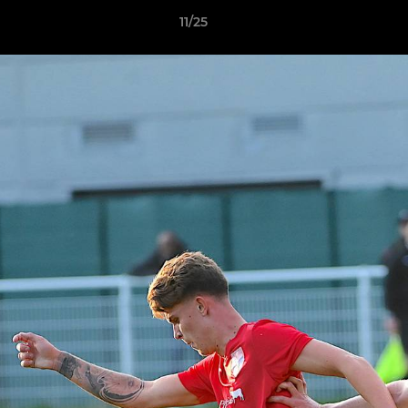
11/25