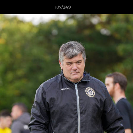
107/249