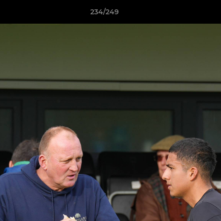
234/249