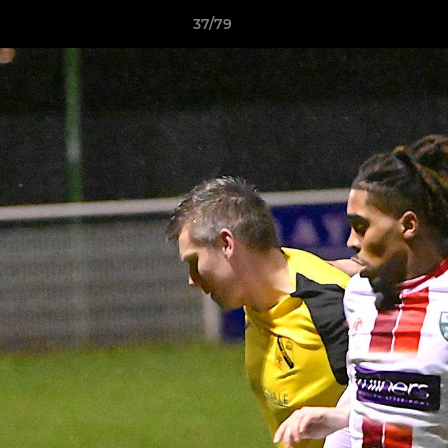
37/79